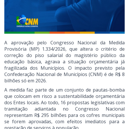
A aprovação pelo Congresso Nacional da Medida
Provisória (MP) 1.334/2026, que altera o critério de
correção do piso salarial do magistério público da
educação básica, agrava a situação orçamentária já
fragilizada dos Municípios. O impacto previsto pela
Confederação Nacional de Municípios (CNM) é de R$ 8
bilhões só em 2026.
A medida faz parte de um conjunto de pautas-bomba
que colocam em risco a sustentabilidade orçamentária
dos Entes locais. Ao todo, 16 propostas legislativas com
tramitação adiantada no Congresso Nacional
representam R$ 295 bilhões para os cofres municipais
se forem aprovadas, com efeitos imediatos para a
prestação de serviços à população.