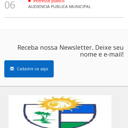
Interesse público
06
AUDIENCIA PUBLICA MUNICIPAL
Receba nossa Newsletter. Deixe seu
nome e e-mail!
Cadastre-se aqui