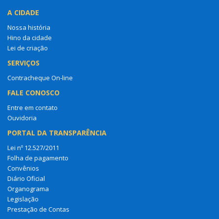
A CIDADE
Nossa história
Hino da cidade
Lei de criação
SERVIÇOS
Contracheque On-line
FALE CONOSCO
Entre em contato
Ouvidoria
PORTAL DA TRANSPARÊNCIA
Lei nº 12.527/2011
Folha de pagamento
Convênios
Diário Oficial
Organograma
Legislação
Prestação de Contas