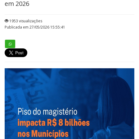
em 2026
1953 visualizações
Publicada em 27/05/2026 15:55:41