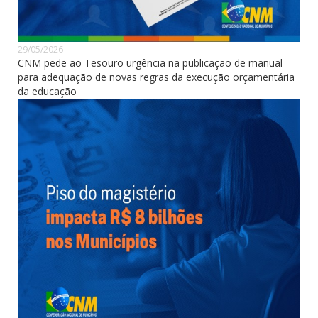
29/05/2026
CNM pede ao Tesouro urgência na publicação de manual
para adequação de novas regras da execução orçamentária
da educação