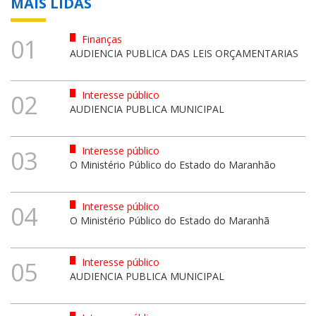
MAIS LIDAS
Finanças
01
AUDIENCIA PUBLICA DAS LEIS ORÇAMENTARIAS
Interesse público
02
AUDIENCIA PUBLICA MUNICIPAL
Interesse público
03
O Ministério Público do Estado do Maranhão
Interesse público
04
O Ministério Público do Estado do Maranhã
Interesse público
05
AUDIENCIA PUBLICA MUNICIPAL