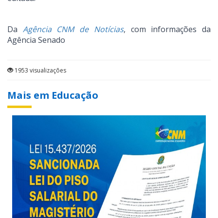
Da
Agência CNM de Notícias
, com informações da
Agência Senado
1953 visualizações
Mais em Educação