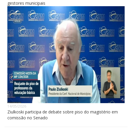
gestores municipais
14/05/2026
Ziulkoski participa de debate sobre piso do magistério em
comissão no Senado