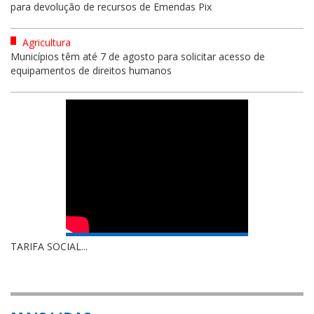
para devolução de recursos de Emendas Pix
Agricultura
Municípios têm até 7 de agosto para solicitar acesso de
equipamentos de direitos humanos
TARIFA SOCIAL...