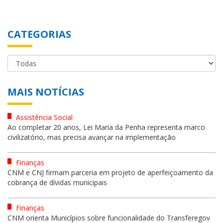
CATEGORIAS
MAIS NOTÍCIAS
Assistência Social
Ao completar 20 anos, Lei Maria da Penha representa marco
civilizatório, mas precisa avançar na implementação
Finanças
CNM e CNJ firmam parceria em projeto de aperfeiçoamento da
cobrança de dívidas municipais
Finanças
CNM orienta Municípios sobre funcionalidade do Transferegov