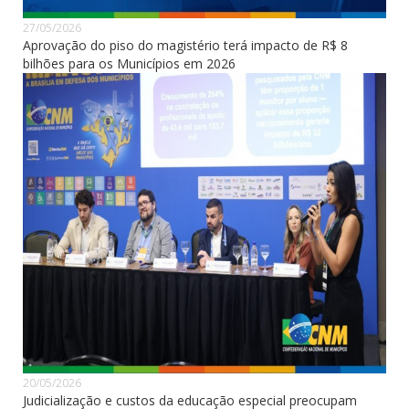
27/05/2026
Aprovação do piso do magistério terá impacto de R$ 8
bilhões para os Municípios em 2026
20/05/2026
Judicialização e custos da educação especial preocupam