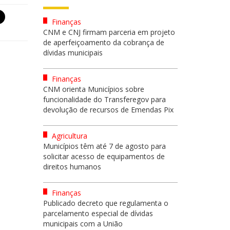
Finanças
CNM e CNJ firmam parceria em projeto
de aperfeiçoamento da cobrança de
dívidas municipais
Finanças
CNM orienta Municípios sobre
funcionalidade do Transferegov para
devolução de recursos de Emendas Pix
Agricultura
Municípios têm até 7 de agosto para
solicitar acesso de equipamentos de
direitos humanos
Finanças
Publicado decreto que regulamenta o
parcelamento especial de dívidas
municipais com a União