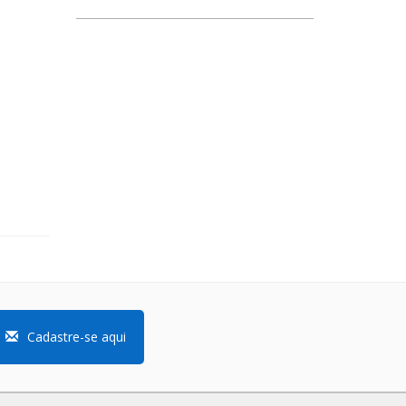
Cadastre-se aqui