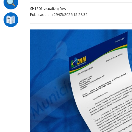
1301 visualizações
Publicada em 29/05/2026 15:28:32