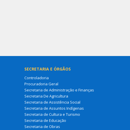
SECRETARIA E ÓRGÃOS
Controladoria
Procuradoria Geral
Secretaria de Administração e Finanças
Secretaria De Agricultura
Secretaria de Assistência Social
Secretaria de Assuntos Indígenas
Secretaria de Cultura e Turismo
Secretaria de Educação
Secretaria de Obras