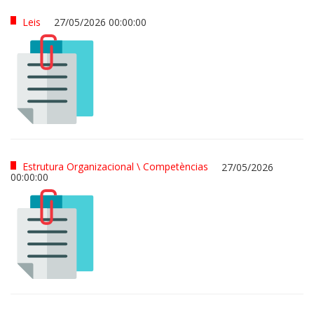
Leis
27/05/2026 00:00:00
Estrutura Organizacional \ Competèncias
27/05/2026
00:00:00