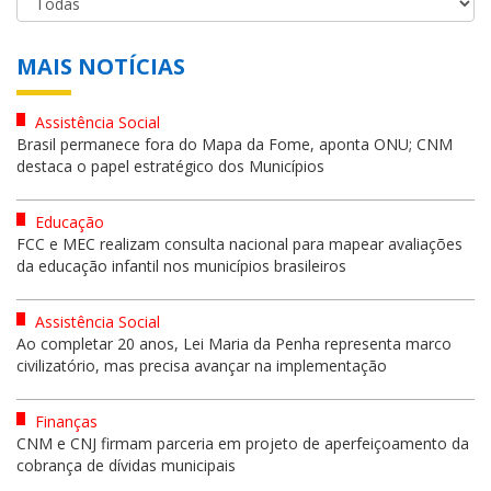
MAIS NOTÍCIAS
Assistência Social
Brasil permanece fora do Mapa da Fome, aponta ONU; CNM
destaca o papel estratégico dos Municípios
Educação
FCC e MEC realizam consulta nacional para mapear avaliações
da educação infantil nos municípios brasileiros
Assistência Social
Ao completar 20 anos, Lei Maria da Penha representa marco
civilizatório, mas precisa avançar na implementação
Finanças
CNM e CNJ firmam parceria em projeto de aperfeiçoamento da
cobrança de dívidas municipais