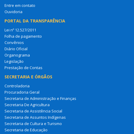
Entre em contato
Ouvidoria
PORTAL DA TRANSPARÊNCIA
Lei nº 12.527/2011
Folha de pagamento
Convênios
Diário Oficial
Organograma
Legislação
Prestação de Contas
SECRETARIA E ÓRGÃOS
Controladoria
Procuradoria Geral
Secretaria de Administração e Finanças
Secretaria De Agricultura
Secretaria de Assistência Social
Secretaria de Assuntos Indígenas
Secretaria de Cultura e Turismo
Secretaria de Educação