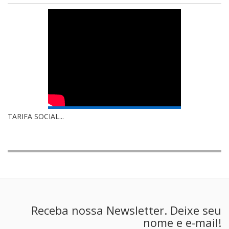
TARIFA SOCIAL...
Receba nossa Newsletter. Deixe seu
nome e e-mail!