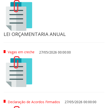
LEI ORÇAMENTARIA ANUAL
Vagas em creche
27/05/2026 00:00:00
Declaração de Acordos Firmados
27/05/2026 00:00:00