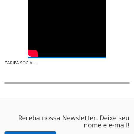
TARIFA SOCIAL...
Receba nossa Newsletter. Deixe seu
nome e e-mail!