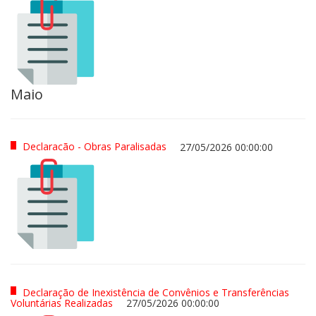
Maio
Declaracão - Obras Paralisadas
27/05/2026 00:00:00
Declaração de Inexistência de Convênios e Transferências
Voluntárias Realizadas
27/05/2026 00:00:00