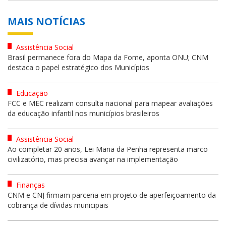
MAIS NOTÍCIAS
Assistência Social
Brasil permanece fora do Mapa da Fome, aponta ONU; CNM
destaca o papel estratégico dos Municípios
Educação
FCC e MEC realizam consulta nacional para mapear avaliações
da educação infantil nos municípios brasileiros
Assistência Social
Ao completar 20 anos, Lei Maria da Penha representa marco
civilizatório, mas precisa avançar na implementação
Finanças
CNM e CNJ firmam parceria em projeto de aperfeiçoamento da
cobrança de dívidas municipais