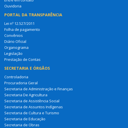
Ouvidoria
PORTAL DA TRANSPARÊNCIA
Lei nº 12.527/2011
Folha de pagamento
Convênios
Diário Oficial
Organograma
Legislação
Prestação de Contas
SECRETARIA E ÓRGÃOS
Controladoria
Procuradoria Geral
Secretaria de Administração e Finanças
Secretaria De Agricultura
Secretaria de Assistência Social
Secretaria de Assuntos Indígenas
Secretaria de Cultura e Turismo
Secretaria de Educação
Secretaria de Obras