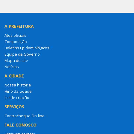
A PREFEITURA
Atos oficiais
Composição
Boletins Epidemiológicos
Equipe de Governo
Mapa do site
Notícias
A CIDADE
Nossa história
Hino da cidade
Lei de criação
SERVIÇOS
Contracheque On-line
FALE CONOSCO
Entre em contato