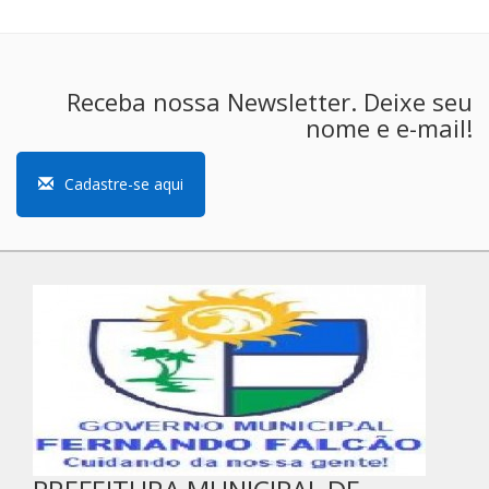
Receba nossa Newsletter. Deixe seu
nome e e-mail!
Cadastre-se aqui