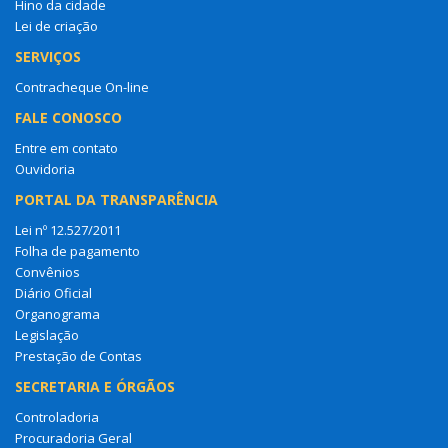
Hino da cidade
Lei de criação
SERVIÇOS
Contracheque On-line
FALE CONOSCO
Entre em contato
Ouvidoria
PORTAL DA TRANSPARÊNCIA
Lei nº 12.527/2011
Folha de pagamento
Convênios
Diário Oficial
Organograma
Legislação
Prestação de Contas
SECRETARIA E ÓRGÃOS
Controladoria
Procuradoria Geral