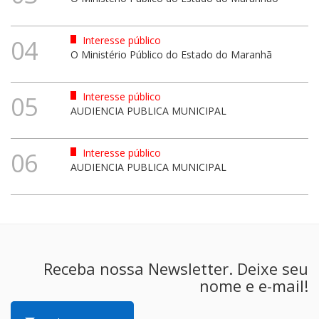
Interesse público
04
O Ministério Público do Estado do Maranhã
Interesse público
05
AUDIENCIA PUBLICA MUNICIPAL
Interesse público
06
AUDIENCIA PUBLICA MUNICIPAL
Receba nossa Newsletter. Deixe seu
nome e e-mail!