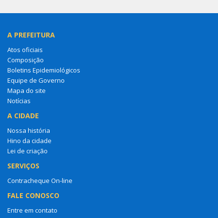
A PREFEITURA
Atos oficiais
Composição
Boletins Epidemiológicos
Equipe de Governo
Mapa do site
Notícias
A CIDADE
Nossa história
Hino da cidade
Lei de criação
SERVIÇOS
Contracheque On-line
FALE CONOSCO
Entre em contato