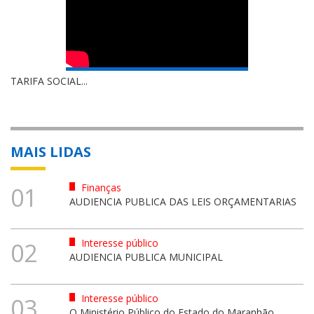
TARIFA SOCIAL...
MAIS LIDAS
Finanças
01
AUDIENCIA PUBLICA DAS LEIS ORÇAMENTARIAS
Interesse público
02
AUDIENCIA PUBLICA MUNICIPAL
Interesse público
03
O Ministério Público do Estado do Maranhão