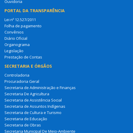
Ouvidoria
PORTAL DA TRANSPARÊNCIA
Lei nº 12.527/2011
Folha de pagamento
Convênios
Diário Oficial
Organograma
Legislação
Prestação de Contas
SECRETARIA E ÓRGÃOS
Controladoria
Procuradoria Geral
Secretaria de Administração e Finanças
Secretaria De Agricultura
Secretaria de Assistência Social
Secretaria de Assuntos Indígenas
Secretaria de Cultura e Turismo
Secretaria de Educação
Secretaria de Obras
Secretaria Municipal De Meio-Ambiente