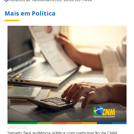
Mais em Política
09/07/2026
Senado fará audiência pública com participação da CNM