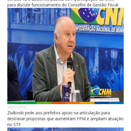
para discutir funcionamento do Conselho de Gestão Fiscal
08/07/2026
Ziulkoski pede aos prefeitos apoio na articulação para
destravar propostas que aumentam FPM e ampliam atuação
no STF