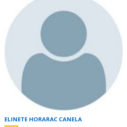
ELINETE HORARAC CANELA