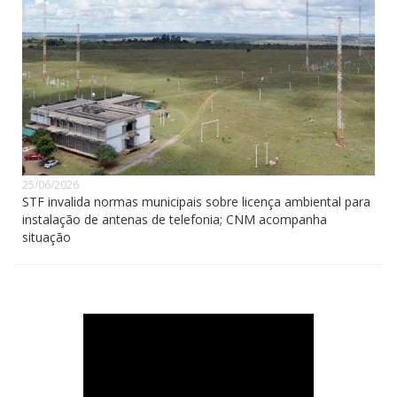
25/06/2026
STF invalida normas municipais sobre licença ambiental para
instalação de antenas de telefonia; CNM acompanha
situação