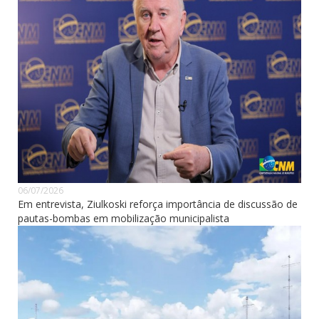
06/07/2026
Em entrevista, Ziulkoski reforça importância de discussão de
pautas-bombas em mobilização municipalista