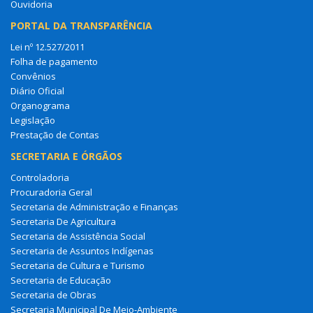
Ouvidoria
PORTAL DA TRANSPARÊNCIA
Lei nº 12.527/2011
Folha de pagamento
Convênios
Diário Oficial
Organograma
Legislação
Prestação de Contas
SECRETARIA E ÓRGÃOS
Controladoria
Procuradoria Geral
Secretaria de Administração e Finanças
Secretaria De Agricultura
Secretaria de Assistência Social
Secretaria de Assuntos Indígenas
Secretaria de Cultura e Turismo
Secretaria de Educação
Secretaria de Obras
Secretaria Municipal De Meio-Ambiente