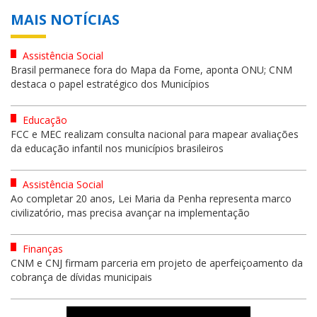
MAIS NOTÍCIAS
Assistência Social
Brasil permanece fora do Mapa da Fome, aponta ONU; CNM
destaca o papel estratégico dos Municípios
Educação
FCC e MEC realizam consulta nacional para mapear avaliações
da educação infantil nos municípios brasileiros
Assistência Social
Ao completar 20 anos, Lei Maria da Penha representa marco
civilizatório, mas precisa avançar na implementação
Finanças
CNM e CNJ firmam parceria em projeto de aperfeiçoamento da
cobrança de dívidas municipais