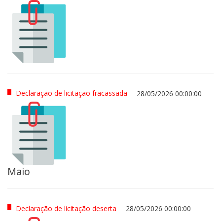
Declaração de licitação fracassada
28/05/2026 00:00:00
Maio
Declaração de licitação deserta
28/05/2026 00:00:00