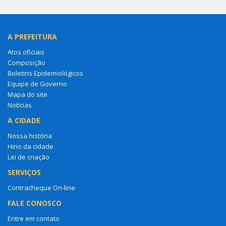
A PREFEITURA
Atos oficiais
Composição
Boletins Epidemiológicos
Equipe de Governo
Mapa do site
Notícias
A CIDADE
Nossa história
Hino da cidade
Lei de criação
SERVIÇOS
Contracheque On-line
FALE CONOSCO
Entre em contato