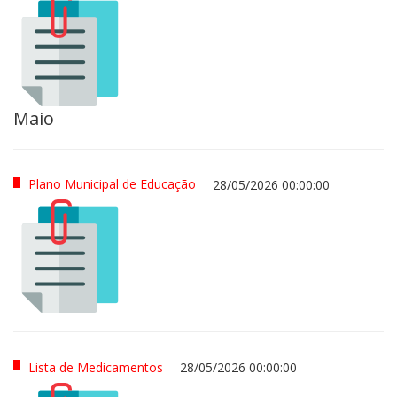
Maio
Plano Municipal de Educação
28/05/2026 00:00:00
Lista de Medicamentos
28/05/2026 00:00:00