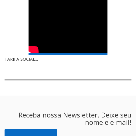
TARIFA SOCIAL...
Receba nossa Newsletter. Deixe seu
nome e e-mail!